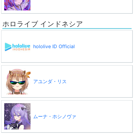
ホロライブ インドネシア
hololive ID Official
アユンダ・リス
ムーナ・ホシノヴァ