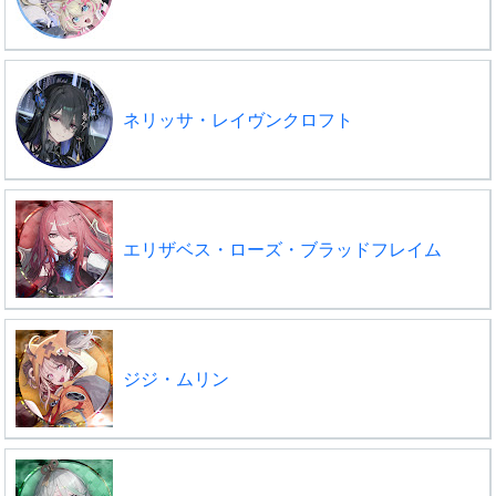
ネリッサ・レイヴンクロフト
エリザベス・ローズ・ブラッドフレイム
ジジ・ムリン