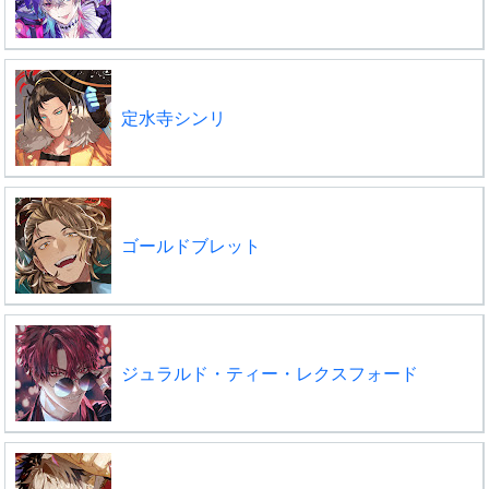
定水寺シンリ
ゴールドブレット
ジュラルド・ティー・レクスフォード