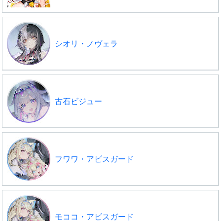
シオリ・ノヴェラ
古石ビジュー
フワワ・アビスガード
モココ・アビスガード