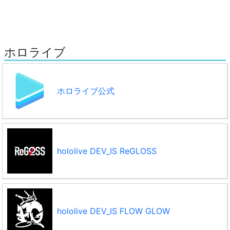
ホロライブ
ホロライブ公式
hololive DEV_IS ReGLOSS
hololive DEV_IS FLOW GLOW