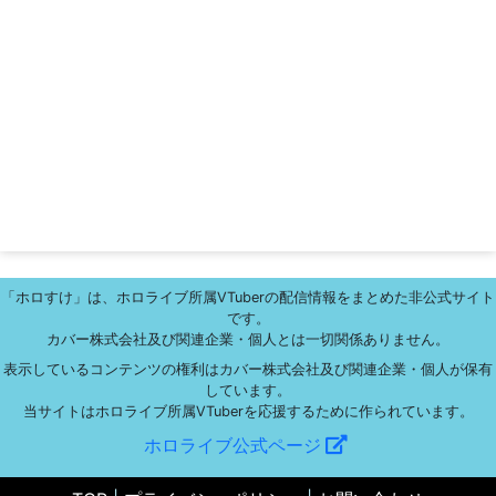
「ホロすけ」は、ホロライブ所属VTuberの配信情報をまとめた非公式サイト
です。
カバー株式会社及び関連企業・個人とは一切関係ありません。
表示しているコンテンツの権利はカバー株式会社及び関連企業・個人が保有
しています。
当サイトはホロライブ所属VTuberを応援するために作られています。
ホロライブ公式ページ