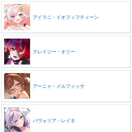
アイラニ・イオフィフティーン
クレイジー・オリー
アーニャ・メルフィッサ
パヴォリア・レイネ