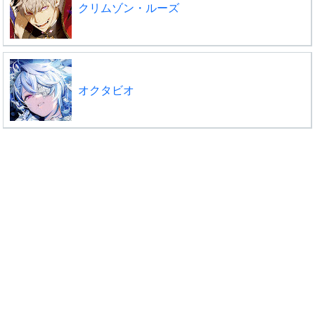
クリムゾン・ルーズ
オクタビオ