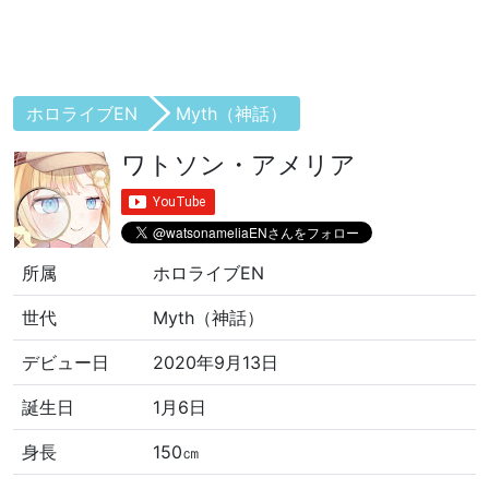
ホロライブEN
Myth（神話）
ワトソン・アメリア
所属
ホロライブEN
世代
Myth（神話）
デビュー日
2020年9月13日
誕生日
1月6日
身長
150㎝