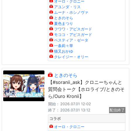
オーロ・クロニー
アユンダ・リス
ムーナ・ホシノヴァ
ときのそら
夏色まつり
フワワ・アビスガード
モココ・アビスガード
ベスティア・ゼータ
一条莉々華
猫又おかゆ
クレイジー・オリー
ときのそら
【#soranii_ask】クロニーちゃんと
質問会トーク【ホロライブ/ときのそ
ら/Ouro Kronii】
開始：
2026.07.01 12:02
終了：
2026.07.01 13:12
配信終了
コラボ
オーロ・クロニー