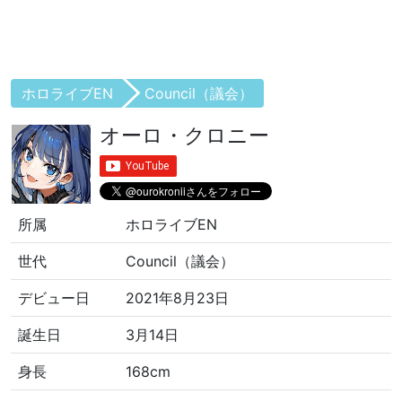
ホロライブEN
Council（議会）
オーロ・クロニー
所属
ホロライブEN
世代
Council（議会）
デビュー日
2021年8月23日
誕生日
3月14日
身長
168cm