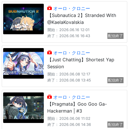
オーロ・クロニー
【Subnautica 2】Stranded With
@KaelaKovalskia
開始：
2026.06.16 12:01
終了：
2026.06.16 16:43
配信終了
オーロ・クロニー
【Just Chatting】Shortest Yap
Session
開始：
2026.06.08 12:17
終了：
2026.06.08 13:45
配信終了
オーロ・クロニー
【Pragmata】Goo Goo Ga-
Hackerman | #3
開始：
2026.06.06 11:02
終了：
2026.06.06 14:36
配信終了