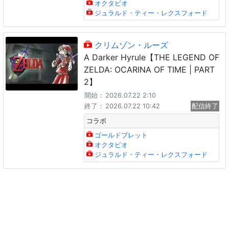
オクタビオ
ジュラルド・ティー・レクスフォード
クリムゾン・ルーズ
A Darker Hyrule【THE LEGEND OF
ZELDA: OCARINA OF TIME | PART
2】
開始：
2026.07.22 2:10
終了：
2026.07.22 10:42
配信終了
コラボ
ゴールドブレット
オクタビオ
ジュラルド・ティー・レクスフォード