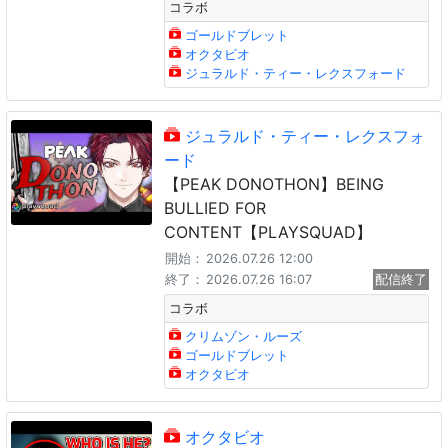
コラボ
ゴールドブレット
オクタビオ
ジュラルド・ティー・レクスフォード
ジュラルド・ティー・レクスフォ
ード
【PEAK DONOTHON】BEING
BULLIED FOR
CONTENT【PLAYSQUAD】
開始：
2026.07.26 12:00
終了：
2026.07.26 16:07
配信終了
コラボ
クリムゾン・ルーズ
ゴールドブレット
オクタビオ
オクタビオ