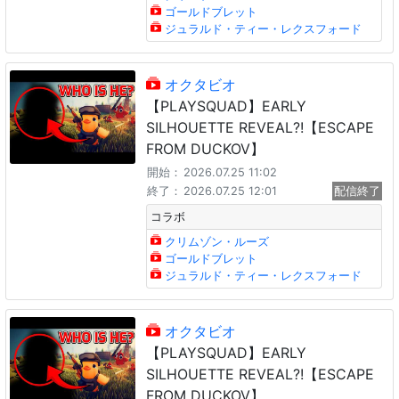
ゴールドブレット
ジュラルド・ティー・レクスフォード
オクタビオ
【PLAYSQUAD】EARLY
SILHOUETTE REVEAL?!【ESCAPE
FROM DUCKOV】
開始：
2026.07.25 11:02
終了：
2026.07.25 12:01
配信終了
コラボ
クリムゾン・ルーズ
ゴールドブレット
ジュラルド・ティー・レクスフォード
オクタビオ
【PLAYSQUAD】EARLY
SILHOUETTE REVEAL?!【ESCAPE
FROM DUCKOV】