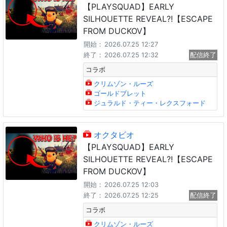
【PLAYSQUAD】EARLY
SILHOUETTE REVEAL?!【ESCAPE
FROM DUCKOV】
開始：
2026.07.25 12:27
終了：
2026.07.25 12:32
配信終了
コラボ
クリムゾン・ルーズ
ゴールドブレット
ジュラルド・ティー・レクスフォード
オクタビオ
【PLAYSQUAD】EARLY
SILHOUETTE REVEAL?!【ESCAPE
FROM DUCKOV】
開始：
2026.07.25 12:03
終了：
2026.07.25 12:25
配信終了
コラボ
クリムゾン・ルーズ