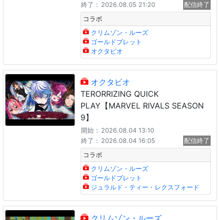
終了：
2026.08.05 21:20
配信終了
コラボ
クリムゾン・ルーズ
ゴールドブレット
オクタビオ
オクタビオ
TERORRIZING QUICK
PLAY【MARVEL RIVALS SEASON
9】
開始：
2026.08.04 13:10
終了：
2026.08.04 16:05
配信終了
コラボ
クリムゾン・ルーズ
ゴールドブレット
ジュラルド・ティー・レクスフォード
クリムゾン・ルーズ