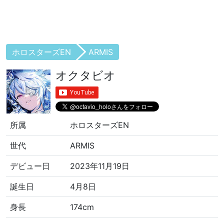
ホロスターズEN
ARMIS
オクタビオ
所属
ホロスターズEN
世代
ARMIS
デビュー日
2023年11月19日
誕生日
4月8日
身長
174cm