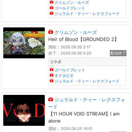
クリムゾン・ルーズ
ゴールドブレット
ジュラルド・ティー・レクスフォード
クリムゾン・ルーズ
Heir of Blood【GROUNDED 2】
開始：
2026.08.06 2:17
終了：
2026.08.06 5:25
配信終了
コラボ
ゴールドブレット
オクタビオ
ジュラルド・ティー・レクスフォード
ジュラルド・ティー・レクスフォ
ード
【11 HOUR VOID STREAM】I am
alone
開始：
2026.08.05 14:01