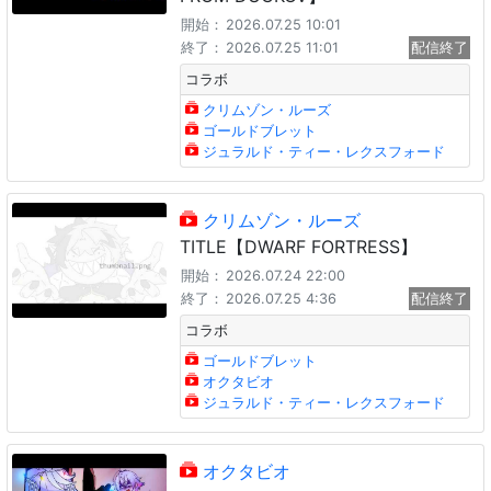
開始：
2026.07.25 10:01
終了：
2026.07.25 11:01
配信終了
コラボ
クリムゾン・ルーズ
ゴールドブレット
ジュラルド・ティー・レクスフォード
クリムゾン・ルーズ
TITLE【DWARF FORTRESS】
開始：
2026.07.24 22:00
終了：
2026.07.25 4:36
配信終了
コラボ
ゴールドブレット
オクタビオ
ジュラルド・ティー・レクスフォード
オクタビオ