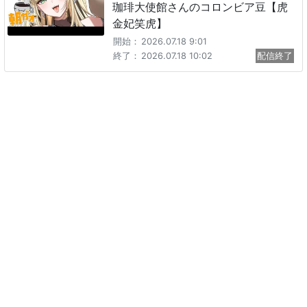
珈琲大使館さんのコロンビア豆【虎
金妃笑虎】
開始：
2026.07.18 9:01
終了：
2026.07.18 10:02
配信終了