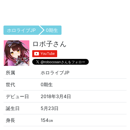
ホロライブJP
0期生
ロボ子さん
所属
ホロライブJP
世代
0期生
デビュー日
2018年3月4日
誕生日
5月23日
身長
154㎝