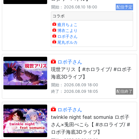
開始：
2026.08.10 18:00
配信予定
コラボ
癒月ちょこ
博衣こより
ロボ子さん
尾丸ポルカ
ロボ子さん
現世アリス【 #ホロライブ/ #ロボ子
海底3Dライブ】
開始：
2026.08.09 18:00
終了：
2026.08.09 18:05
配信終了
ロボ子さん
twinkle night feat somunia ロボ子
さん×兎田ぺこら【 #ホロライブ/ #
ロボ子海底3Dライブ】