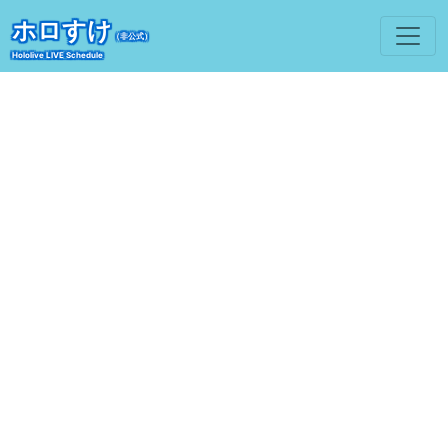
ホロすけ
（非公式）
Hololive LIVE Schedule