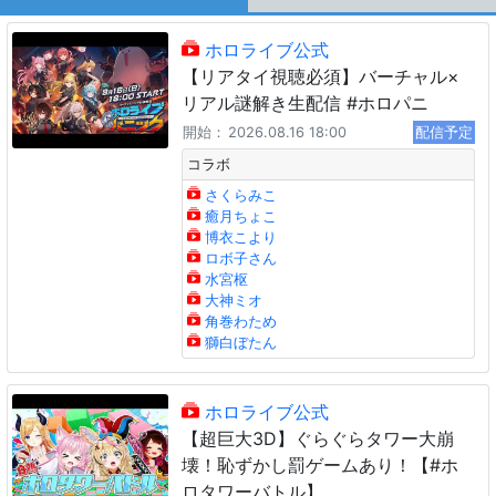
ホロライブ公式
【リアタイ視聴必須】バーチャル×
リアル謎解き生配信 #ホロパニ
開始：
2026.08.16 18:00
配信予定
コラボ
さくらみこ
癒月ちょこ
博衣こより
ロボ子さん
水宮枢
大神ミオ
角巻わため
獅白ぼたん
ホロライブ公式
【超巨大3D】ぐらぐらタワー大崩
壊！恥ずかし罰ゲームあり！【#ホ
ロタワーバトル】