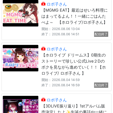
ロボ子さん
【MGMG EAT】最近はせいろ料理に
はまってるよん！！一緒にごはんた
べよ～ 【ホロライブ/ロボ子さん】
開始：
2026.08.06 13:04
終了：
2026.08.06 14:51
配信終了
ロボ子さん
【ホロライブ ドリームス】0期生の
ストーリーで珍しい公式Live２Dの
ボクを見ながら進めていく！！【ホ
ロライブ/ ロボ子さん 】
開始：
2026.08.04 14:59
終了：
2026.08.04 16:59
配信終了
ロボ子さん
【3DLIVE振り返り】1stアルバム販
売決定したよ✨生誕の裏話や一緒に