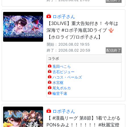
ロボ子さん
【3DLIVE】重大告知付き！ 今年は
深海で #ロボ子海底3Dライブ 🪸
【ホロライブ/ロボ子さん】
開始：
2026.08.02 19:55
終了：
2026.08.02 20:59
配信終了
コラボ
兎田ぺこら
古石ビジュー
ハコス・ベールズ
水宮枢
尾丸ポルカ
輪堂千速
ロボ子さん
【 #漢義リーグ 第8節】1着で上がる
PONをみよ！！！！！！ #秋麗宝燈