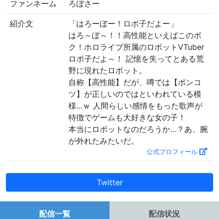
ファンネーム
ろぼさー
紹介文
「はろーぼー！ロボ子だよー」
はろ～ぼ～！！高性能といえばこのボ
ク！ホロライブ所属のロボットVTuber
ロボ子だよ～！ 記憶を失ってとある荒
野に現れたロボット。
自称【高性能】だが、噂では【ポンコ
ツ】が正しいのではといわれている模
様…ｗ 人間らしい感情をもった歌声が
特徴でゲームも大好きな女の子！
本当にロボットなのだろうか…？あ、腕
が外れたみたいだ。
公式プロフィール
Twitter
配信一覧
配信状況