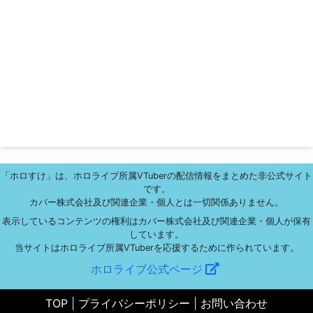
「ホロすけ」は、ホロライブ所属VTuberの配信情報をまとめた非公式サイト
です。
カバー株式会社及び関連企業・個人とは一切関係ありません。
表示しているコンテンツの権利はカバー株式会社及び関連企業・個人が保有
しています。
当サイトはホロライブ所属VTuberを応援するために作られています。
ホロライブ公式ページ
TOP
|
プライバシーポリシー
|
お問い合わせ