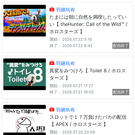
羽継烏有
たまには朝に自然を満喫したってい
い【 theHunter: Call of the Wild™ /
ホロスターズ 】
開始：
2026.07.22 5:15
終了：
2026.07.22 8:42
配信終了
羽継烏有
異変をみつけろ【 Toilet 8 / ホロス
ターズ 】
開始：
2026.07.21 17:27
終了：
2026.07.21 18:02
配信終了
羽継烏有
スロットで１７万負けたバカの配信
【 APEX / ホロスターズ 】
開始：
2026.07.20 20:59