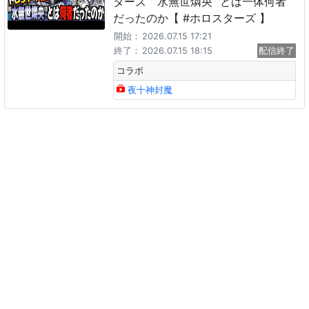
ターズ ” 水無世燐央 ”とは一体何者
だったのか【 #ホロスターズ 】
開始：
2026.07.15 17:21
終了：
2026.07.15 18:15
配信終了
コラボ
夜十神封魔