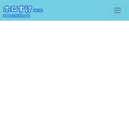
ホロすけ
（非公式）
Hololive LIVE Schedule