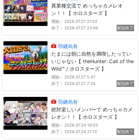
異業種交流で めっちゃカメレオ
ン！！【 ホロスターズ 】
開始：
2026.07.27 21:02
終了：
2026.07.27 23:06
配信終了
羽継烏有
たまには朝に自然を満喫したってい
いじゃない【 theHunter: Call of the
Wild™ / ホロスターズ 】
開始：
2026.07.27 5:47
終了：
2026.07.27 7:34
配信終了
羽継烏有
絶対楽しいメンバーで めっちゃカメ
レオン！！【 ホロスターズ 】
開始：
2026.07.24 19:03
終了：
2026.07.24 21:12
配信終了