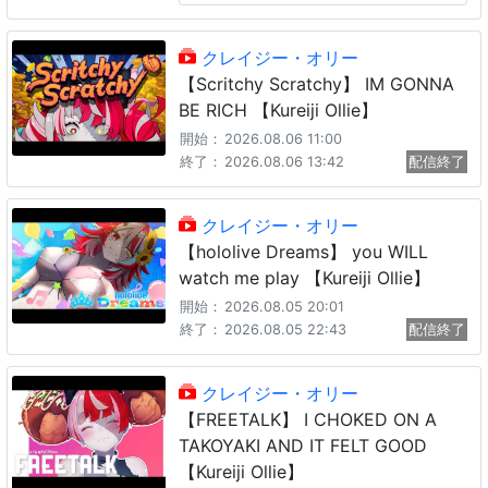
クレイジー・オリー
【Scritchy Scratchy】 IM GONNA
BE RICH 【Kureiji Ollie】
開始：
2026.08.06 11:00
終了：
2026.08.06 13:42
配信終了
クレイジー・オリー
【hololive Dreams】 you WILL
watch me play 【Kureiji Ollie】
開始：
2026.08.05 20:01
終了：
2026.08.05 22:43
配信終了
クレイジー・オリー
【FREETALK】 I CHOKED ON A
TAKOYAKI AND IT FELT GOOD
【Kureiji Ollie】