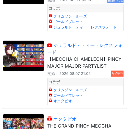
コラボ
クリムゾン・ルーズ
ゴールドブレット
ジュラルド・ティー・レクスフォード
ジュラルド・ティー・レクスフォ
ード
【MECCHA CHAMELEON】PINOY
MAJOR MAJOR PARTYLIST
開始：
2026.08.07 21:02
配信中
コラボ
クリムゾン・ルーズ
ゴールドブレット
オクタビオ
オクタビオ
THE GRAND PINOY MECCHA