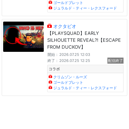
ゴールドブレット
ジュラルド・ティー・レクスフォード
オクタビオ
【PLAYSQUAD】EARLY
SILHOUETTE REVEAL?!【ESCAPE
FROM DUCKOV】
開始：
2026.07.25 12:03
終了：
2026.07.25 12:25
配信終了
コラボ
クリムゾン・ルーズ
ゴールドブレット
ジュラルド・ティー・レクスフォード