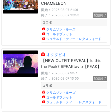
CHAMELEON
開始：
2026.08.07 21:01
終了：
2026.08.07 23:53
配信終了
コラボ
クリムゾン・ルーズ
ゴールドブレット
ジュラルド・ティー・レクスフォード
オクタビオ
【NEW OUTFIT REVEAL】Is this
the Peak? #PEAKtavio【PEAK】
開始：
2026.08.07 9:57
終了：
2026.08.07 13:55
配信終了
コラボ
クリムゾン・ルーズ
ゴールドブレット
ジュラルド・ティー・レクスフォード