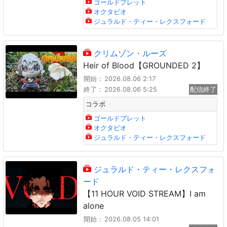
ゴールドブレット
オクタビオ
ジュラルド・ティー・レクスフォード
クリムゾン・ルーズ
Heir of Blood【GROUNDED 2】
開始：
2026.08.06 2:17
終了：
2026.08.06 5:25
配信終了
コラボ
ゴールドブレット
オクタビオ
ジュラルド・ティー・レクスフォード
ジュラルド・ティー・レクスフォ
ード
【11 HOUR VOID STREAM】I am
alone
開始：
2026.08.05 14:01