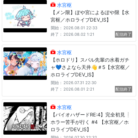
水宮枢
【メン限】ぽや宮によるぽや限【水
宮枢／ホロライブDEV_IS】
開始：
2026.08.01 22:33
終了：
2026.08.02 1:21
配信終了
水宮枢
【ホロドリ】スバル先輩の水着ガチ
ャ💙さよなら天井👋＃5【水宮枢／
ホロライブDEV_IS】
開始：
2026.07.31 22:30
終了：
2026.08.01 2:21
配信終了
水宮枢
【バイオハザードRE:4】完全初見❕
ホラー苦手が行く #4 【水宮枢／ホ
ロライブDEV_IS】
開始：
2026.07.30 22:32