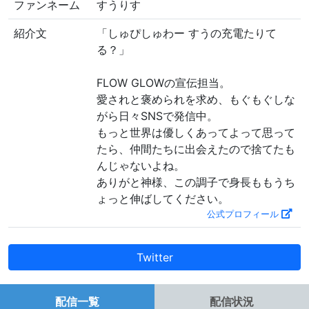
ファンネーム
すうりす
紹介文
「しゅぴしゅわー すうの充電たりて
る？」
FLOW GLOWの宣伝担当。
愛されと褒められを求め、もぐもぐしな
がら日々SNSで発信中。
もっと世界は優しくあってよって思って
たら、仲間たちに出会えたので捨てたも
んじゃないよね。
ありがと神様、この調子で身長ももうち
ょっと伸ばしてください。
公式プロフィール
Twitter
配信一覧
配信状況