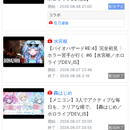
開始：
2026.08.08 21:00
配信予定
コラボ
音乃瀬奏
水宮枢
【バイオハザードRE:4】完全初見❕
ホラー苦手が行く #6【水宮枢／ホロ
ライブDEV_IS】
開始：
2026.08.07 22:46
終了：
2026.08.08 2:19
配信終了
轟はじめ
【メニコン】3人でアクティブな毎
日を、クリアな瞳で。【轟はじめ／
ホロライブDEV_IS】
開始：
2026.08.07 20:00
終了：
2026.08.07 20:55
配信終了