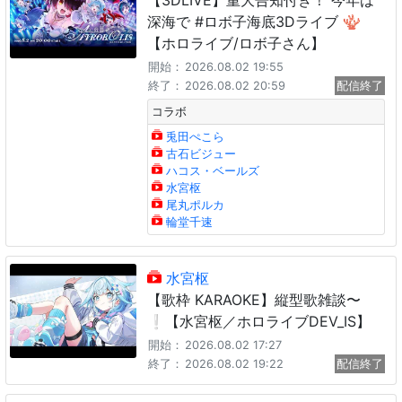
【3DLIVE】重大告知付き！ 今年は
深海で #ロボ子海底3Dライブ 🪸
【ホロライブ/ロボ子さん】
開始：
2026.08.02 19:55
終了：
2026.08.02 20:59
配信終了
コラボ
兎田ぺこら
古石ビジュー
ハコス・ベールズ
水宮枢
尾丸ポルカ
輪堂千速
水宮枢
【歌枠 KARAOKE】縦型歌雑談〜
❕【水宮枢／ホロライブDEV_IS】
開始：
2026.08.02 17:27
終了：
2026.08.02 19:22
配信終了